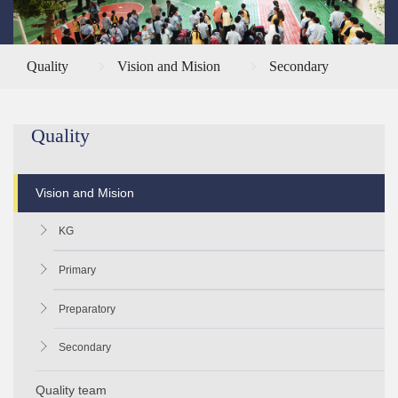
Quality
Vision and Mision
Secondary
Quality
Vision and Mision
KG
Primary
Preparatory
Secondary
Quality team