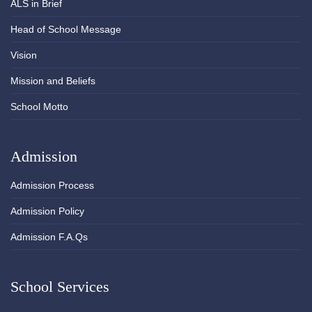
ALS in Brief
Head of School Message
Vision
Mission and Beliefs
School Motto
Admission
Admission Process
Admission Policy
Admission F.A.Qs
School Services