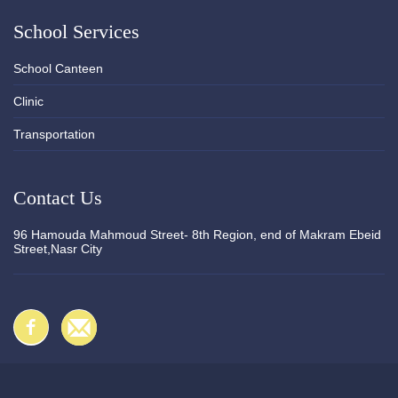
School Services
School Canteen
Clinic
Transportation
Contact Us
96 Hamouda Mahmoud Street- 8th Region, end of Makram Ebeid
Street,Nasr City