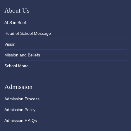
About Us
ALS in Brief
Head of School Message
Vision
Mission and Beliefs
School Motto
Admission
Admission Process
Admission Policy
Admission F.A.Qs