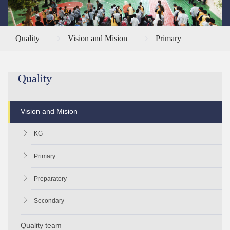
Quality
Vision and Mision
Primary
Quality
Vision and Mision
KG
Primary
Preparatory
Secondary
Quality team